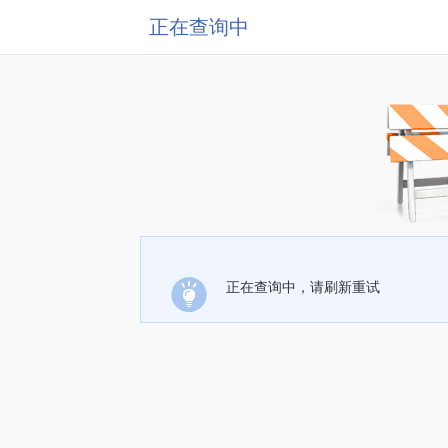
正在查询中
正在查询中，请刷新重试