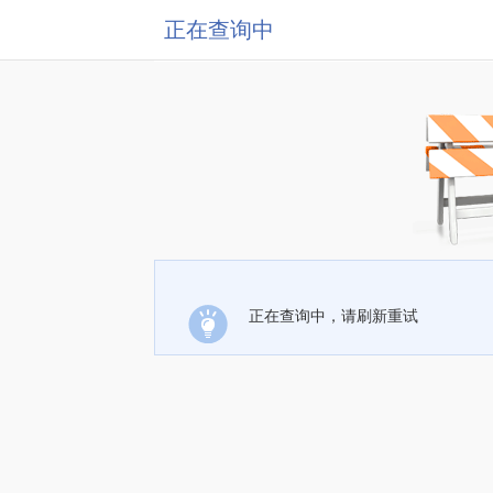
正在查询中
正在查询中，请刷新重试