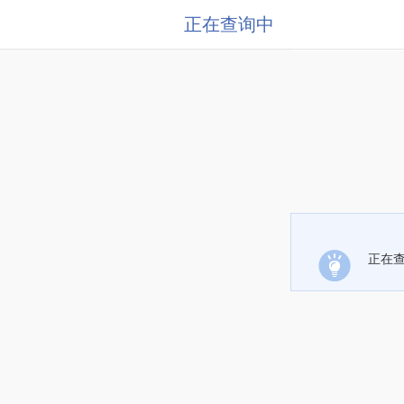
正在查询中
正在