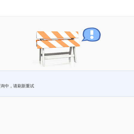
查询中，请刷新重试