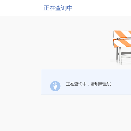
正在查询中
正在查询中，请刷新重试