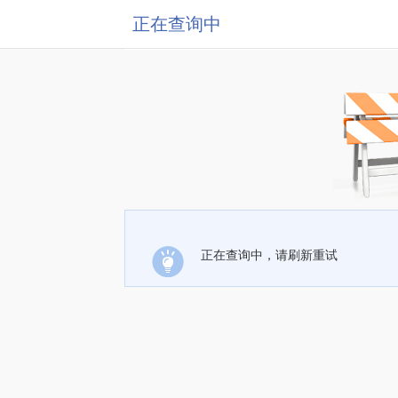
正在查询中
正在查询中，请刷新重试