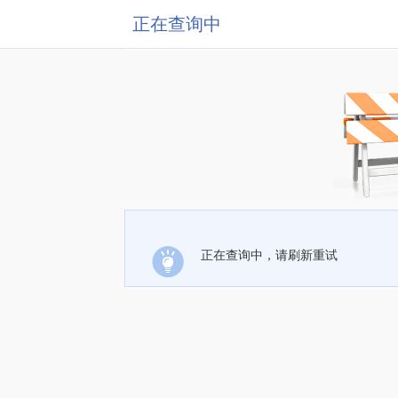
正在查询中
正在查询中，请刷新重试